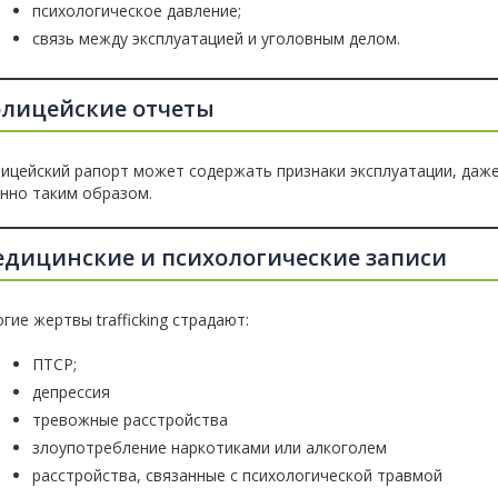
психологическое давление;
связь между эксплуатацией и уголовным делом.
лицейские отчеты
ицейский рапорт может содержать признаки эксплуатации, даже
нно таким образом.
дицинские и психологические записи
гие жертвы trafficking страдают:
ПТСР;
депрессия
тревожные расстройства
злоупотребление наркотиками или алкоголем
расстройства, связанные с психологической травмой