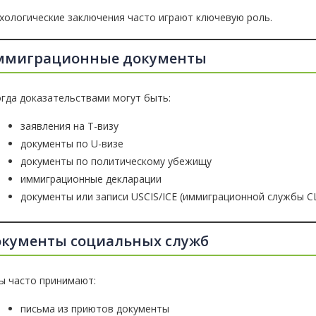
хологические заключения часто играют ключевую роль.
ммиграционные документы
гда доказательствами могут быть:
заявления на T-визу
документы по U-визе
документы по политическому убежищу
иммиграционные декларации
документы или записи USCIS/ICE (иммиграционной службы 
кументы социальных служб
ы часто принимают:
письма из приютов документы