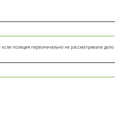
 если полиция первоначально не рассматривала дело